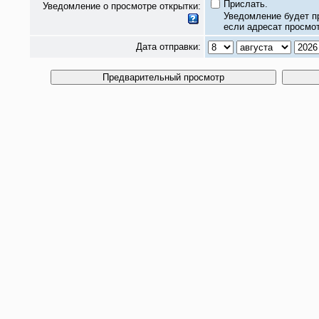
Прислать.
Уведомление о просмотре открытки:
Уведомление будет п
если адресат просмот
Дата отправки: