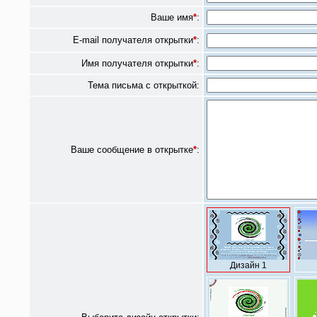
Ваше имя
*
:
E-mail получателя открытки
*
:
Имя получателя открытки
*
:
Тема письма с открыткой:
Ваше сообщение в открытке
*
:
Дизайн 1