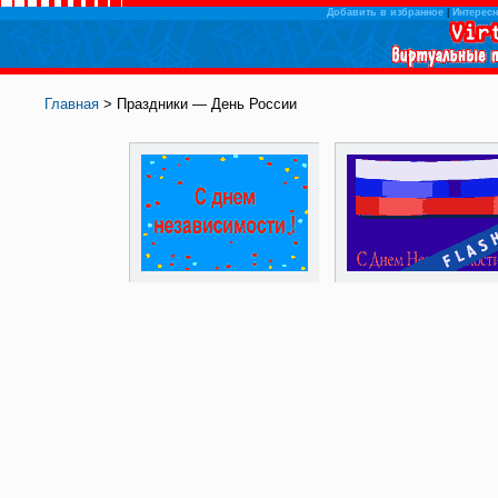
Добавить в избранное
|
Интересн
Главная
> Праздники — День России