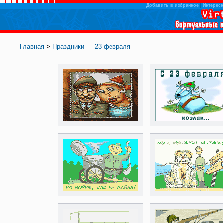
Добавить в избранное
|
Интересн
Главная
>
Праздники — 23 февраля