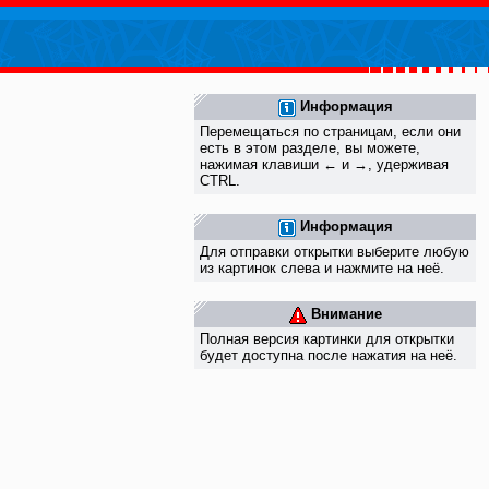
Информация
Перемещаться по страницам, если они
есть в этом разделе, вы можете,
нажимая клавиши ← и →, удерживая
CTRL.
Информация
Для отправки открытки выберите любую
из картинок слева и нажмите на неё.
Внимание
Полная версия картинки для открытки
будет доступна после нажатия на неё.