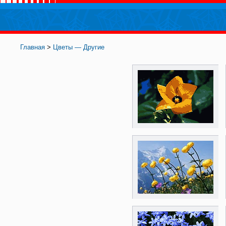
Главная
>
Цветы — Другие